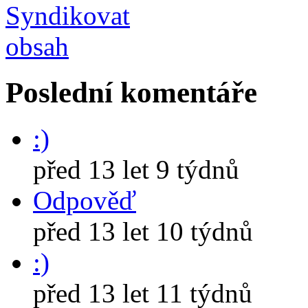
Poslední komentáře
:)
před 13 let 9 týdnů
Odpověď
před 13 let 10 týdnů
:)
před 13 let 11 týdnů