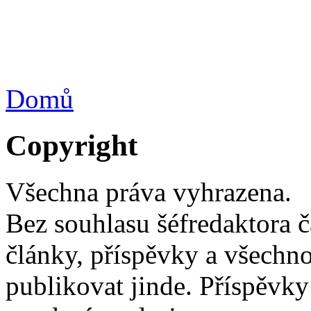
Domů
Copyright
Všechna práva vyhrazena.
Bez souhlasu šéfredaktora 
články, příspěvky a všechno
publikovat jinde. Příspěvky