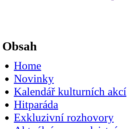
Obsah
Home
Novinky
Kalendář kulturních akcí
Hitparáda
Exkluzivní rozhovory