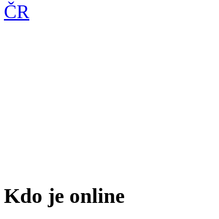
Kdo je online