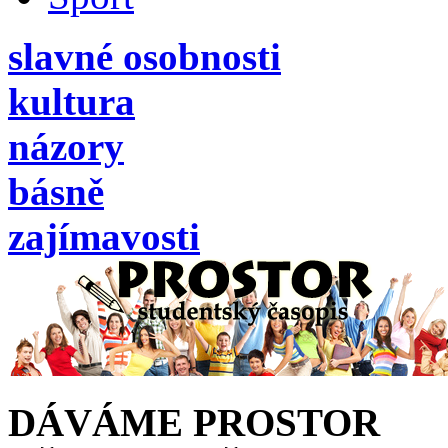
slavné osobnosti
kultura
názory
básně
zajímavosti
DÁVÁME PROSTOR