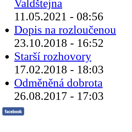
Valdštejna
11.05.2021 - 08:56
Dopis na rozloučenou
23.10.2018 - 16:52
Starší rozhovory
17.02.2018 - 18:03
Odměněná dobrota
26.08.2017 - 17:03