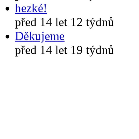
hezké!
před 14 let 12 týdnů
Děkujeme
před 14 let 19 týdnů