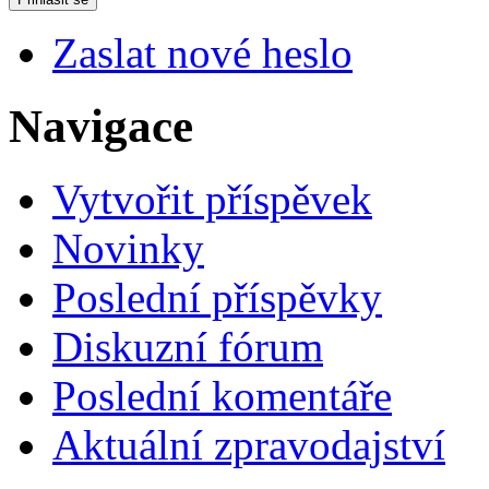
Zaslat nové heslo
Navigace
Vytvořit příspěvek
Novinky
Poslední příspěvky
Diskuzní fórum
Poslední komentáře
Aktuální zpravodajství