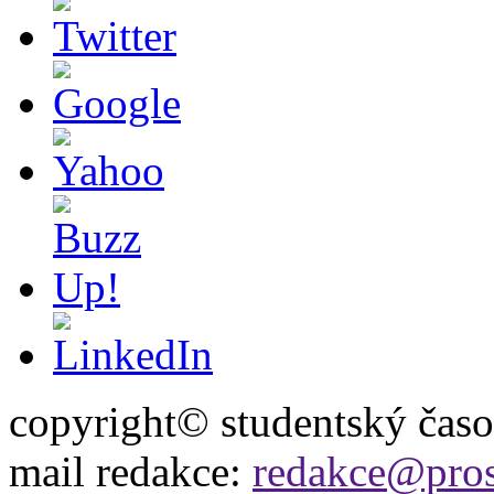
copyright© studentský čas
mail redakce:
redakce@pros