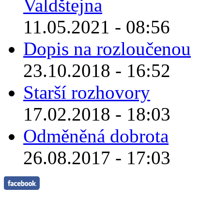
Valdštejna
11.05.2021 - 08:56
Dopis na rozloučenou
23.10.2018 - 16:52
Starší rozhovory
17.02.2018 - 18:03
Odměněná dobrota
26.08.2017 - 17:03