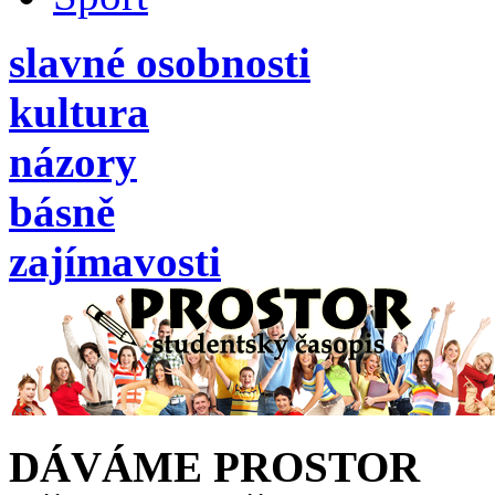
slavné osobnosti
kultura
názory
básně
zajímavosti
DÁVÁME PROSTOR