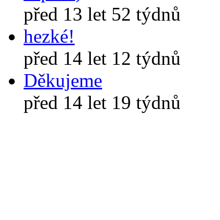
před 13 let 52 týdnů
hezké!
před 14 let 12 týdnů
Děkujeme
před 14 let 19 týdnů