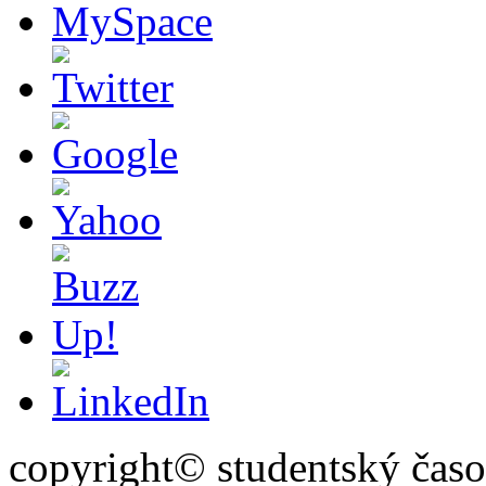
copyright© studentský čas