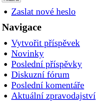
Zaslat nové heslo
Navigace
Vytvořit příspěvek
Novinky
Poslední příspěvky
Diskuzní fórum
Poslední komentáře
Aktuální zpravodajství