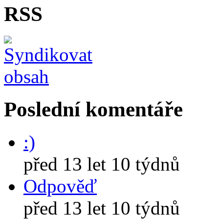
RSS
Poslední komentáře
:)
před 13 let 10 týdnů
Odpověď
před 13 let 10 týdnů