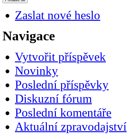
Zaslat nové heslo
Navigace
Vytvořit příspěvek
Novinky
Poslední příspěvky
Diskuzní fórum
Poslední komentáře
Aktuální zpravodajství