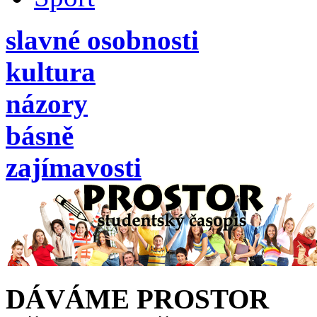
slavné osobnosti
kultura
názory
básně
zajímavosti
DÁVÁME PROSTOR