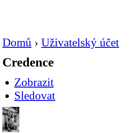
Domů
›
Uživatelský účet
Credence
Zobrazit
Sledovat