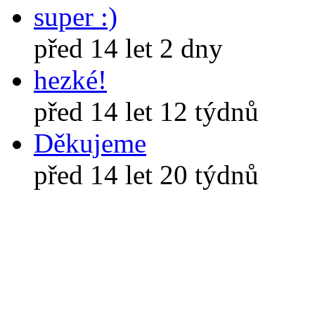
super :)
před 14 let 2 dny
hezké!
před 14 let 12 týdnů
Děkujeme
před 14 let 20 týdnů