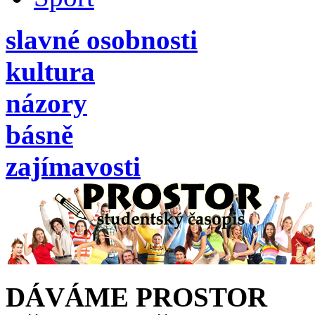
slavné osobnosti
kultura
názory
básně
zajímavosti
DÁVÁME PROSTOR