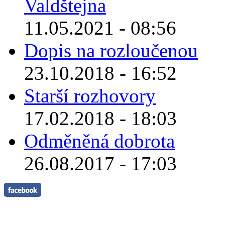
Valdštejna
11.05.2021 - 08:56
Dopis na rozloučenou
23.10.2018 - 16:52
Starší rozhovory
17.02.2018 - 18:03
Odměněná dobrota
26.08.2017 - 17:03