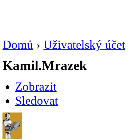
Domů
›
Uživatelský účet
Kamil.Mrazek
Zobrazit
Sledovat