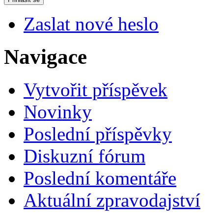
Zaslat nové heslo
Navigace
Vytvořit příspěvek
Novinky
Poslední příspěvky
Diskuzní fórum
Poslední komentáře
Aktuální zpravodajství