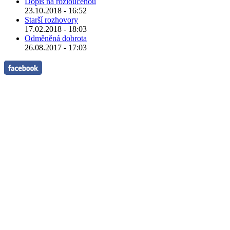
Dopis na rozloučenou
23.10.2018 - 16:52
Starší rozhovory
17.02.2018 - 18:03
Odměněná dobrota
26.08.2017 - 17:03