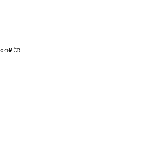
po celé ČR