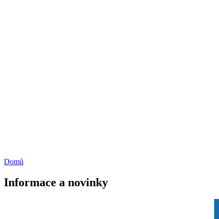
Domů
Informace a novinky