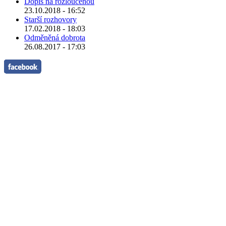
Dopis na rozloučenou
23.10.2018 - 16:52
Starší rozhovory
17.02.2018 - 18:03
Odměněná dobrota
26.08.2017 - 17:03