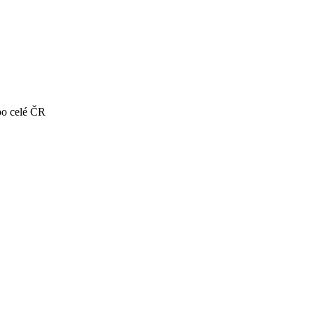
po celé ČR