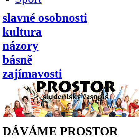
slavné osobnosti
kultura
názory
básně
zajímavosti
DÁVÁME PROSTOR