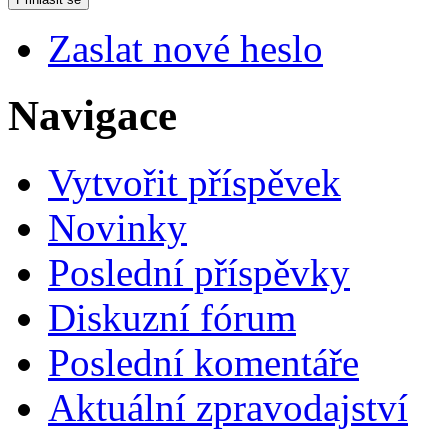
Zaslat nové heslo
Navigace
Vytvořit příspěvek
Novinky
Poslední příspěvky
Diskuzní fórum
Poslední komentáře
Aktuální zpravodajství