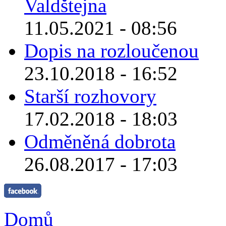
Valdštejna
11.05.2021 - 08:56
Dopis na rozloučenou
23.10.2018 - 16:52
Starší rozhovory
17.02.2018 - 18:03
Odměněná dobrota
26.08.2017 - 17:03
Domů