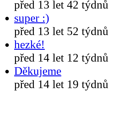
před 13 let 42 týdnů
super :)
před 13 let 52 týdnů
hezké!
před 14 let 12 týdnů
Děkujeme
před 14 let 19 týdnů