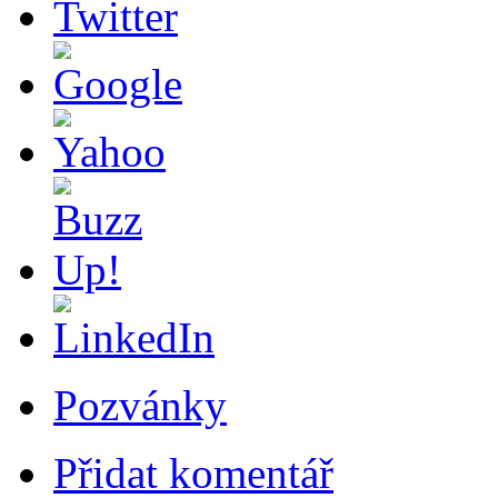
Pozvánky
Přidat komentář