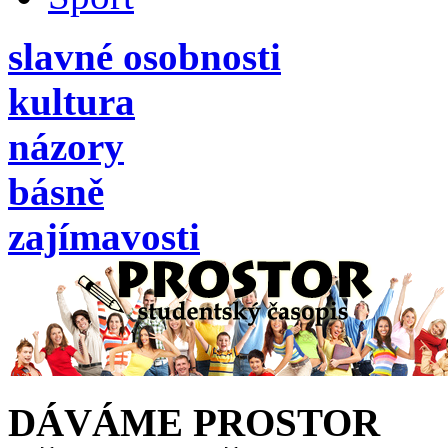
slavné osobnosti
kultura
názory
básně
zajímavosti
DÁVÁME PROSTOR