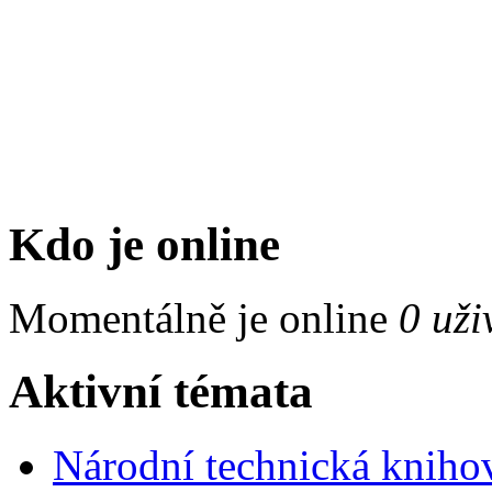
Kdo je online
Momentálně je online
0 uži
Aktivní témata
Národní technická kniho