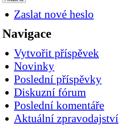
Zaslat nové heslo
Navigace
Vytvořit příspěvek
Novinky
Poslední příspěvky
Diskuzní fórum
Poslední komentáře
Aktuální zpravodajství