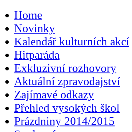
Home
Novinky
Kalendář kulturních akcí
Hitparáda
Exkluzivní rozhovory
Aktuální zpravodajství
Zajímavé odkazy
Přehled vysokých škol
Prázdniny 2014/2015