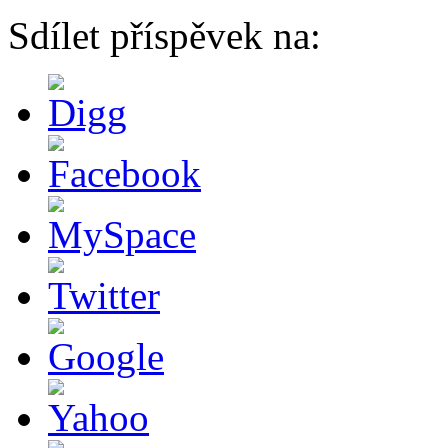
Sdílet příspěvek na: