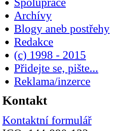
Spolupráce
Archívy
Blogy aneb postřehy
Redakce
(c) 1998 - 2015
Přidejte se, pište...
Reklama/inzerce
Kontakt
Kontaktní formulář