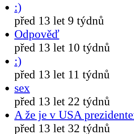
:)
před 13 let 9 týdnů
Odpověď
před 13 let 10 týdnů
:)
před 13 let 11 týdnů
sex
před 13 let 22 týdnů
A že je v USA prezident
před 13 let 32 týdnů