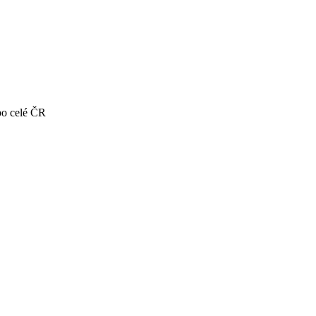
po celé ČR