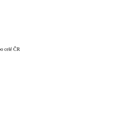
po celé ČR