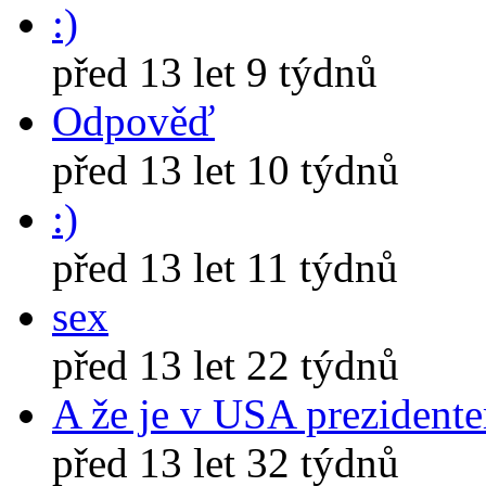
:)
před 13 let 9 týdnů
Odpověď
před 13 let 10 týdnů
:)
před 13 let 11 týdnů
sex
před 13 let 22 týdnů
A že je v USA prezident
před 13 let 32 týdnů