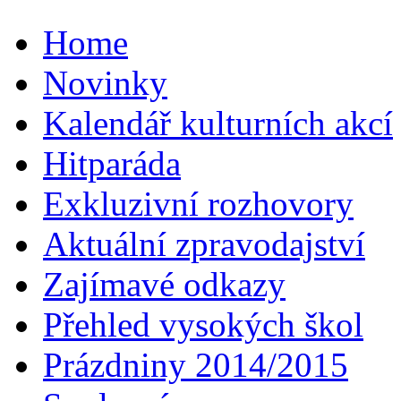
Home
Novinky
Kalendář kulturních akcí
Hitparáda
Exkluzivní rozhovory
Aktuální zpravodajství
Zajímavé odkazy
Přehled vysokých škol
Prázdniny 2014/2015