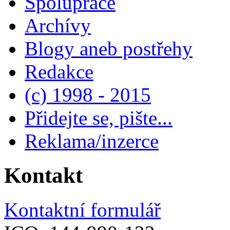
Spolupráce
Archívy
Blogy aneb postřehy
Redakce
(c) 1998 - 2015
Přidejte se, pište...
Reklama/inzerce
Kontakt
Kontaktní formulář