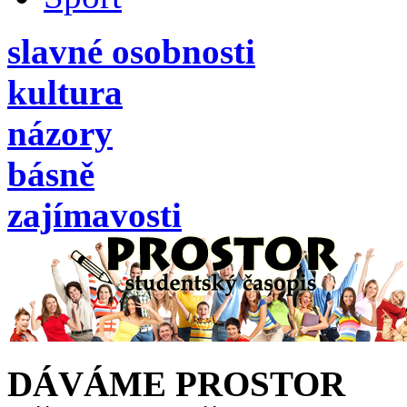
slavné osobnosti
kultura
názory
básně
zajímavosti
DÁVÁME PROSTOR