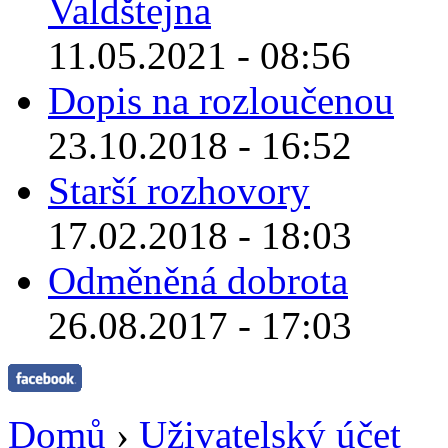
Valdštejna
11.05.2021 - 08:56
Dopis na rozloučenou
23.10.2018 - 16:52
Starší rozhovory
17.02.2018 - 18:03
Odměněná dobrota
26.08.2017 - 17:03
Domů
›
Uživatelský účet