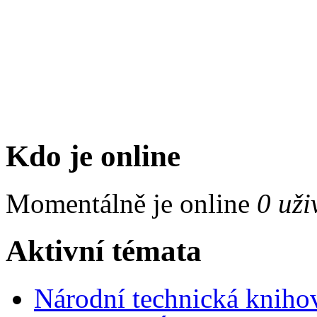
Kdo je online
Momentálně je online
0 uži
Aktivní témata
Národní technická kniho