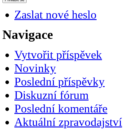
Zaslat nové heslo
Navigace
Vytvořit příspěvek
Novinky
Poslední příspěvky
Diskuzní fórum
Poslední komentáře
Aktuální zpravodajství