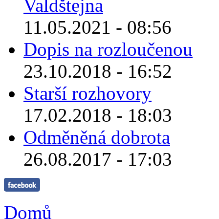
Valdštejna
11.05.2021 - 08:56
Dopis na rozloučenou
23.10.2018 - 16:52
Starší rozhovory
17.02.2018 - 18:03
Odměněná dobrota
26.08.2017 - 17:03
Domů