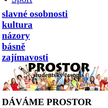
slavné osobnosti
kultura
názory
básně
zajímavosti
DÁVÁME PROSTOR