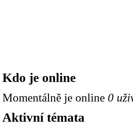
Kdo je online
Momentálně je online
0 uži
Aktivní témata