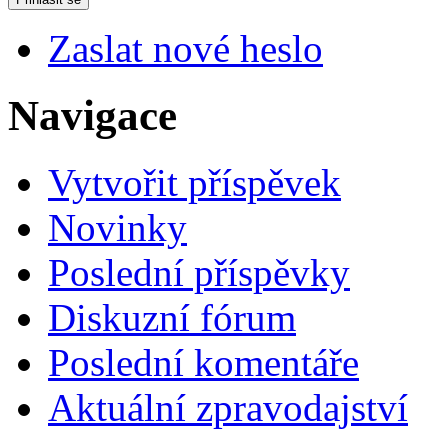
Zaslat nové heslo
Navigace
Vytvořit příspěvek
Novinky
Poslední příspěvky
Diskuzní fórum
Poslední komentáře
Aktuální zpravodajství