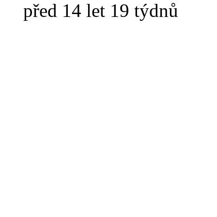
před 14 let 19 týdnů