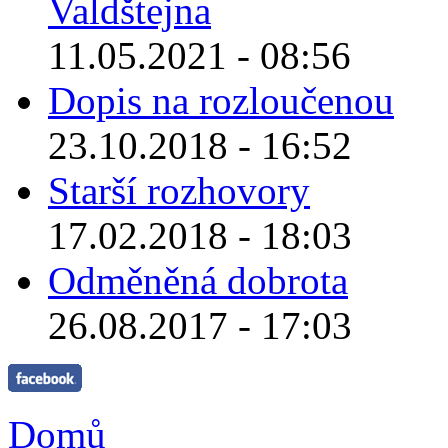
Valdštejna
11.05.2021 - 08:56
Dopis na rozloučenou
23.10.2018 - 16:52
Starší rozhovory
17.02.2018 - 18:03
Odměněná dobrota
26.08.2017 - 17:03
Domů