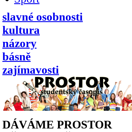
slavné osobnosti
kultura
názory
básně
zajímavosti
DÁVÁME PROSTOR