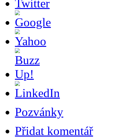
Pozvánky
Přidat komentář