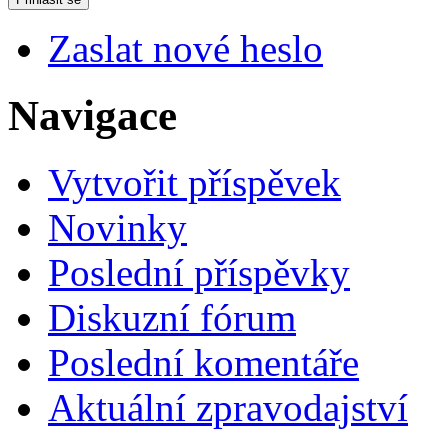
Zaslat nové heslo
Navigace
Vytvořit příspěvek
Novinky
Poslední příspěvky
Diskuzní fórum
Poslední komentáře
Aktuální zpravodajství