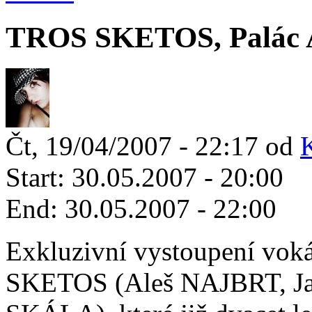
TROS SKETOS, Palác A
Čt, 19/04/2007 - 22:17 od
Start:
30.05.2007 - 20:00
End:
30.05.2007 - 22:00
Exkluzivní vystoupení vok
SKETOS (Aleš NAJBRT, Ja